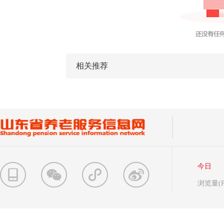
相关推荐
今日
浏览量(P