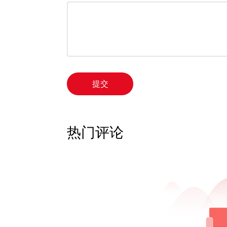
提交
热门评论