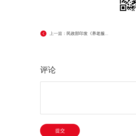
上一篇：
民政部印发《养老服...
评论
提交