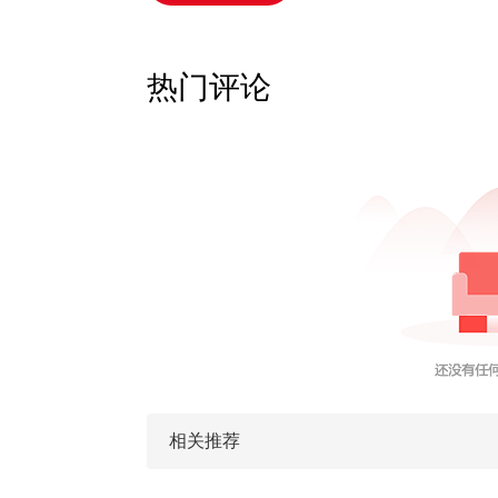
热门评论
相关推荐