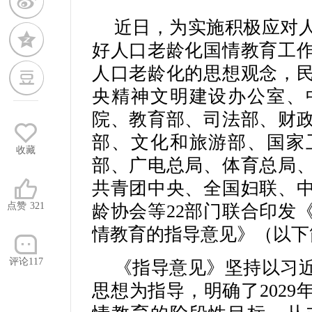
近日，为实施积极应对
好人口老龄化国情教育工
人口老龄化的思想观念，
央精神文明建设办公室、
院、教育部、司法部、财
部、文化和旅游部、国家
收藏
部、广电总局、体育总局
共青团中央、全国妇联、
点赞
321
龄协会等22部门联合印发
情教育的指导意见》（以下
评论117
《指导意见》坚持以习
思想为指导，明确了2029