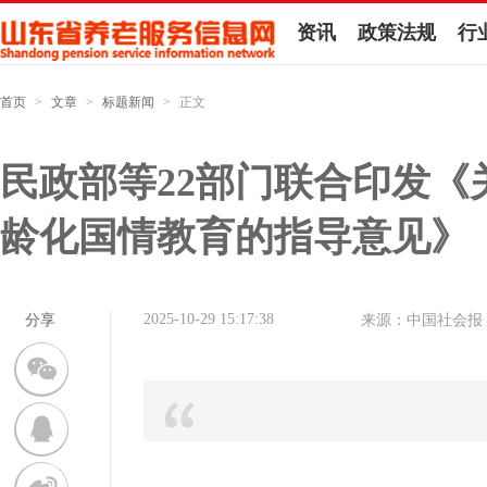
资讯
政策法规
行
首页
>
文章
>
标题新闻
>
正文
民政部等22部门联合印发《
龄化国情教育的指导意见》
2025-10-29 15:17:38
分享
来源：中国社会报