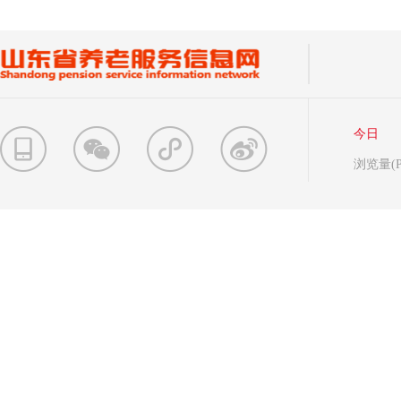
今日
浏览量(P