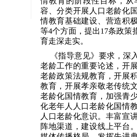
情教育的阶段性目标，从
容、分类开展人口老龄化
情教育基础建设、营造积
等4个方面，提出17条政
育走深走实。
《指导意见》要求，深
老龄工作的重要论述，开
老龄政策法规教育，开展
教育，开展孝亲敬老传统
老龄化国情教育，加强青
化老年人人口老龄化国情
人口老龄化意识。丰富宣
阵地渠道，建设线上平台
媒体传播格局，发挥先进