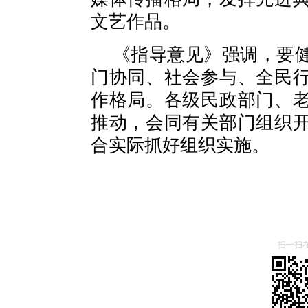
文艺作品。
《指导意见》强调，要
门协同、社会参与、全民
作格局。各级民政部门、
推动，会同有关部门组织
合实际抓好组织实施。
扫一扫